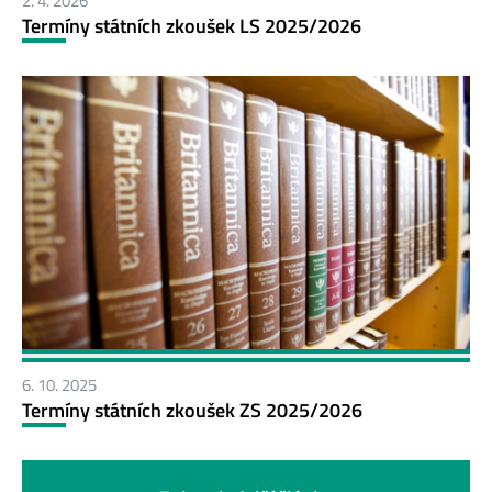
2. 4. 2026
Termíny státních zkoušek LS 2025/2026
6. 10. 2025
Termíny státních zkoušek ZS 2025/2026