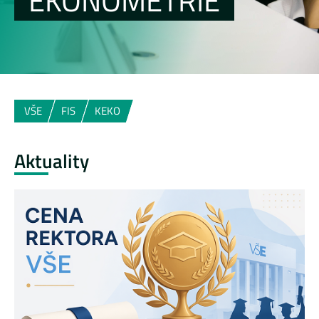
EKONOMETRIE
VŠE
FIS
KEKO
Aktuality