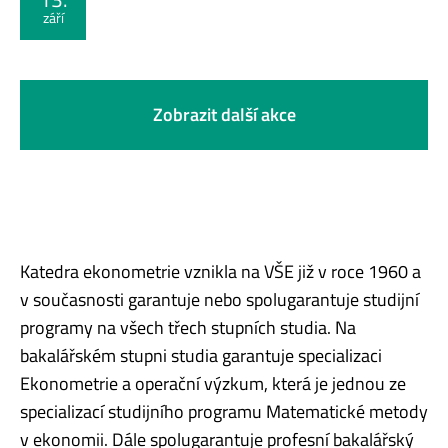
září
Zobrazit další akce
Katedra ekonometrie vznikla na VŠE již v roce 1960 a
v současnosti garantuje nebo spolugarantuje studijní
programy na všech třech stupních studia. Na
bakalářském stupni studia garantuje specializaci
Ekonometrie a operační výzkum, která je jednou ze
specializací studijního programu Matematické metody
v ekonomii. Dále spolugarantuje profesní bakalářský