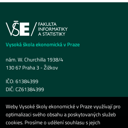
Vysoká škola ekonomická v Praze
nám. W. Churchilla 1938/4
130 67 Praha 3 - Žižkov
IČO: 61384399
DIČ: CZ61384399
Weby Vysoké školy ekonomické v Praze využívají pro
optimalizaci svého obsahu a poskytovaných služeb
cookies. Prosíme o udělení souhlasu s jejich