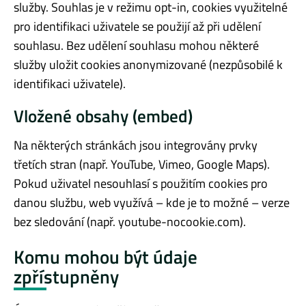
služby. Souhlas je v režimu opt-in, cookies využitelné
pro identifikaci uživatele se použijí až při udělení
souhlasu. Bez udělení souhlasu mohou některé
služby uložit cookies anonymizované (nezpůsobilé k
identifikaci uživatele).
Vložené obsahy (embed)
Na některých stránkách jsou integrovány prvky
třetích stran (např. YouTube, Vimeo, Google Maps).
Pokud uživatel nesouhlasí s použitím cookies pro
danou službu, web využívá – kde je to možné – verze
bez sledování (např. youtube-nocookie.com).
Komu mohou být údaje
zpřístupněny