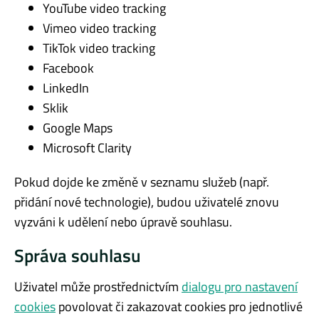
YouTube video tracking
Vimeo video tracking
TikTok video tracking
Facebook
LinkedIn
Sklik
Google Maps
Microsoft Clarity
Pokud dojde ke změně v seznamu služeb (např.
přidání nové technologie), budou uživatelé znovu
vyzváni k udělení nebo úpravě souhlasu.
Správa souhlasu
Uživatel může prostřednictvím
dialogu pro nastavení
cookies
povolovat či zakazovat cookies pro jednotlivé