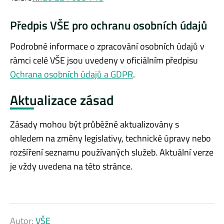
Předpis VŠE pro ochranu osobních údajů
Podrobné informace o zpracování osobních údajů v
rámci celé VŠE jsou uvedeny v oficiálním předpisu
Ochrana osobních údajů a GDPR
.
Aktualizace zásad
Zásady mohou být průběžně aktualizovány s
ohledem na změny legislativy, technické úpravy nebo
rozšíření seznamu používaných služeb. Aktuální verze
je vždy uvedena na této stránce.
Autor:
VŠE