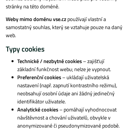
stránky na této doméně.
Weby mimo doménu vse.cz
používají vlastní a
samostatný souhlas, který se vztahuje pouze na daný
web.
Typy cookies
Technické / nezbytné cookies
– zajišťují
základní funkčnost webu; nelze je vypnout.
Preferenční cookies
– ukládají uživatelská
nastavení (např. zapnutí kontrastního režimu),
neobsahují osobní údaje ani žádný jedinečný
identifikátor uživatele.
Analytické cookies
– pomáhají vyhodnocovat
návštěvnost a chování uživatelů, obvykle v
anonymizované či pseudonymizované podobě.