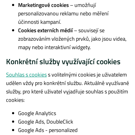
Marketingové cookies
– umožňují
personalizovanou reklamu nebo měření
účinnosti kampaní.
Cookies externích médií
– souvisejí se
zobrazováním vložených prvků, jako jsou videa,
mapy nebo interaktivní widgety.
Konkrétní služby využívající cookies
Souhlas s cookies
s volitelnými cookies je uživatelem
udělen vždy pro konkrétní službu. Aktuálně využívané
služby, pro které uživatel vyjadřuje souhlas s použitím
cookies:
Google Analytics
Google Ads, DoubleClick
Google Ads - personalized