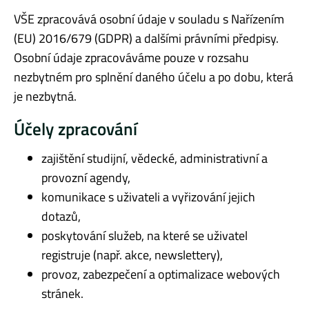
VŠE zpracovává osobní údaje v souladu s Nařízením
(EU) 2016/679 (GDPR) a dalšími právními předpisy.
Osobní údaje zpracováváme pouze v rozsahu
nezbytném pro splnění daného účelu a po dobu, která
je nezbytná.
Účely zpracování
zajištění studijní, vědecké, administrativní a
provozní agendy,
komunikace s uživateli a vyřizování jejich
dotazů,
poskytování služeb, na které se uživatel
registruje (např. akce, newslettery),
provoz, zabezpečení a optimalizace webových
stránek.