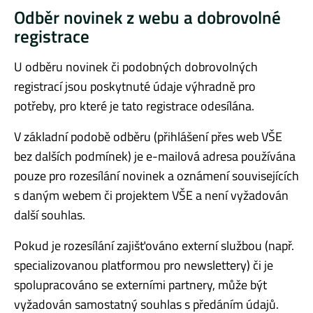
Odběr novinek z webu a dobrovolné
registrace
U odběru novinek či podobných dobrovolných
registrací jsou poskytnuté údaje výhradně pro
potřeby, pro které je tato registrace odesílána.
V základní podobě odběru (přihlášení přes web VŠE
bez dalších podmínek) je e-mailová adresa používána
pouze pro rozesílání novinek a oznámení souvisejících
s daným webem či projektem VŠE a není vyžadován
další souhlas.
Pokud je rozesílání zajišťováno externí službou (např.
specializovanou platformou pro newslettery) či je
spolupracováno se externími partnery, může být
vyžadován samostatný souhlas s předáním údajů.